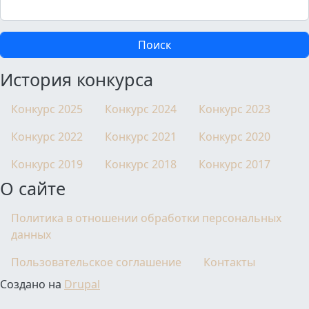
Поиск
История конкурса
Конкурс 2025
Конкурс 2024
Конкурс 2023
Конкурс 2022
Конкурс 2021
Конкурс 2020
Конкурс 2019
Конкурс 2018
Конкурс 2017
О сайте
Политика в отношении обработки персональных
данных
Пользовательское соглашение
Контакты
Создано на
Drupal