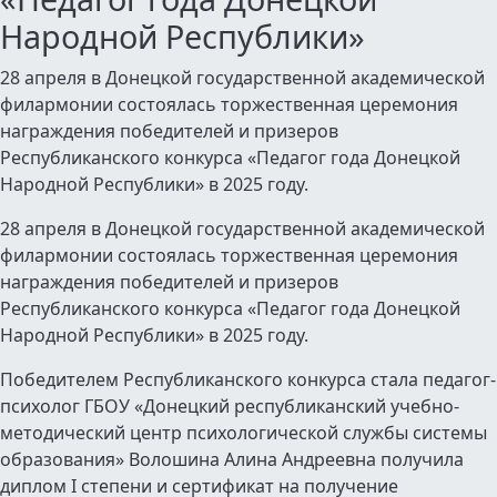
Народной Республики»
28 апреля в Донецкой государственной академической
филармонии состоялась торжественная церемония
награждения победителей и призеров
Республиканского конкурса «Педагог года Донецкой
Народной Республики» в 2025 году.
28 апреля в Донецкой государственной академической
филармонии состоялась торжественная церемония
награждения победителей и призеров
Республиканского конкурса «Педагог года Донецкой
Народной Республики» в 2025 году.
Победителем Республиканского конкурса стала педагог-
психолог ГБОУ «Донецкий республиканский учебно-
методический центр психологической службы системы
образования» Волошина Алина Андреевна получила
диплом I степени и сертификат на получение