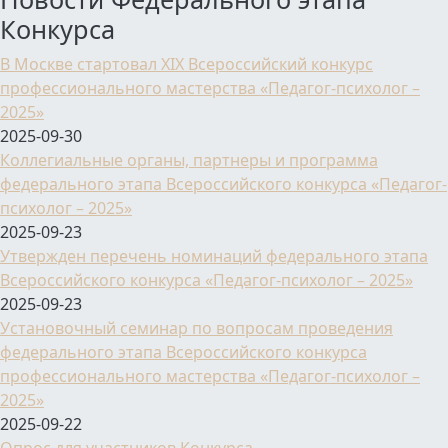
Конкурса
В Москве стартовал XIX Всероссийский конкурс
профессионального мастерства «Педагог-психолог –
2025»
2025-09-30
Коллегиальные органы, партнеры и программа
федерального этапа Всероссийского конкурса «Педагог-
психолог – 2025»
2025-09-23
Утвержден перечень номинаций федерального этапа
Всероссийского конкурса «Педагог-психолог – 2025»
2025-09-23
Установочный семинар по вопросам проведения
федерального этапа Всероссийского конкурса
профессионального мастерства «Педагог-психолог –
2025»
2025-09-22