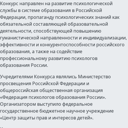
Конкурс направлен на развитие психологической
службы в системе образования в Российской
Федерации, пропаганду психологических знаний как
обязательной составляющей образовательной
деятельности, способствующей повышению
гуманистической направленности и индивидуализации,
эффективности и конкурентоспособности российского
образования, а также на содействие
профессиональному развитию психологов
образования России.
Учредителями Конкурса являлись Министерство
просвещения Российской Федерации и
общероссийская общественная организация
«Федерация психологов образования России».
Организатором выступило федеральное
государственное бюджетное научное учреждение
«Центр защиты прав и интересов детей».