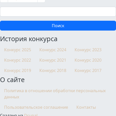
Поиск
История конкурса
Конкурс 2025
Конкурс 2024
Конкурс 2023
Конкурс 2022
Конкурс 2021
Конкурс 2020
Конкурс 2019
Конкурс 2018
Конкурс 2017
О сайте
Политика в отношении обработки персональных
данных
Пользовательское соглашение
Контакты
Создано на
Drupal