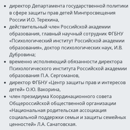
директор Департамента государственной политики
в сфере защиты прав детей Минпросвещения
России И.О. Терехина,
действительный член Российской академии
образования, главный научный сотрудник ФГБНУ
«Психологический институт Российской академии
образования», доктор психологических наук, И.В.
Дубровина;
временно исполняющий обязанности директора
Психологического института Российской академии
образования П.А. Сергоманов,
директор ФГБНУ «Центр защиты прав и интересов
детей» О.Ю. Вакорина,
член президиума Координационного совета
Общероссийской общественной организации
«Национальная родительская ассоциация
социальной поддержки семьи и защиты семейных
ценностей» Л.А. Санатовская.