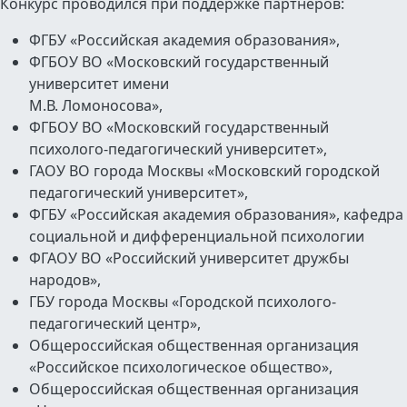
Конкурс проводился при поддержке партнеров:
ФГБУ «Российская академия образования»,
ФГБОУ ВО «Московский государственный
университет имени
М.В. Ломоносова»,
ФГБОУ ВО «Московский государственный
психолого-педагогический университет»,
ГАОУ ВО города Москвы «Московский городской
педагогический университет»,
ФГБУ «Российская академия образования», кафедра
социальной и дифференциальной психологии
ФГАОУ ВО «Российский университет дружбы
народов»,
ГБУ города Москвы «Городской психолого-
педагогический центр»,
Общероссийская общественная организация
«Российское психологическое общество»,
Общероссийская общественная организация