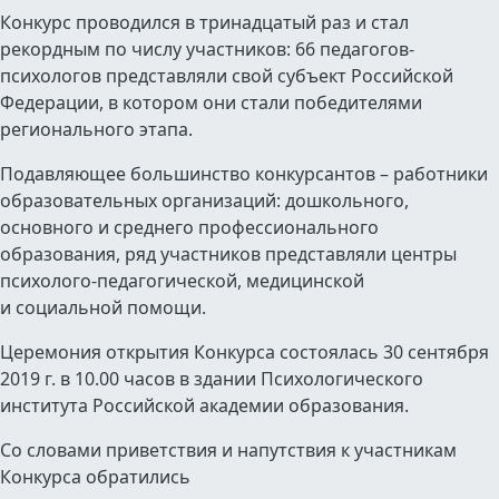
Конкурс проводился в тринадцатый раз и стал
рекордным по числу участников: 66 педагогов-
психологов представляли свой субъект Российской
Федерации, в котором они стали победителями
регионального этапа.
Подавляющее большинство конкурсантов – работники
образовательных организаций: дошкольного,
основного и среднего профессионального
образования, ряд участников представляли центры
психолого-педагогической, медицинской
и социальной помощи.
Церемония открытия Конкурса состоялась 30 сентября
2019 г. в 10.00 часов в здании Психологического
института Российской академии образования.
Со словами приветствия и напутствия к участникам
Конкурса обратились