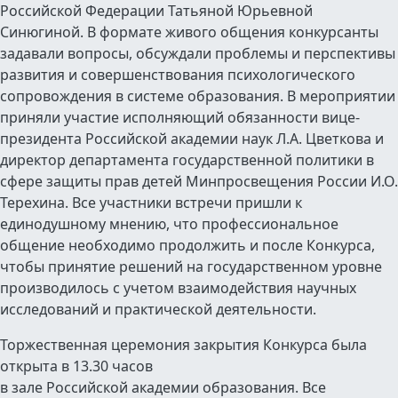
Российской Федерации Татьяной Юрьевной
Синюгиной. В формате живого общения конкурсанты
задавали вопросы, обсуждали проблемы и перспективы
развития и совершенствования психологического
сопровождения в системе образования. В мероприятии
приняли участие исполняющий обязанности вице-
президента Российской академии наук Л.А. Цветкова и
директор департамента государственной политики в
сфере защиты прав детей Минпросвещения России И.О.
Терехина. Все участники встречи пришли к
единодушному мнению, что профессиональное
общение необходимо продолжить и после Конкурса,
чтобы принятие решений на государственном уровне
производилось с учетом взаимодействия научных
исследований и практической деятельности.
Торжественная церемония закрытия Конкурса была
открыта в 13.30 часов
в зале Российской академии образования. Все