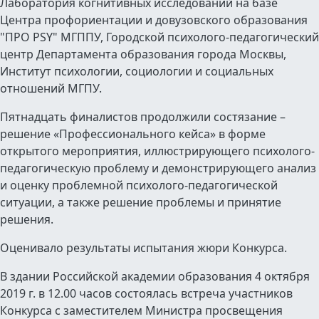
Лаборатория когнитивных исследований на базе
Центра профориентации и довузовского образования
"ПРО PSY" МГППУ, Городской психолого-педагогический
центр
Департамента образования города Москвы,
Институт психологии, социологии и социальных
отношений МГПУ.
Пятнадцать финалистов продолжили состязание –
решение «Профессионального кейса» в форме
открытого мероприятия, иллюстрирующего психолого-
педагогическую проблему и демонстрирующего анализ
и оценку проблемной психолого-педагогической
ситуации, а также решение проблемы и принятие
решения.
Оценивало результаты испытания жюри Конкурса.
В здании Российской академии образования 4 октября
2019 г. в 12.00 часов состоялась встреча участников
Конкурса с заместителем Министра просвещения