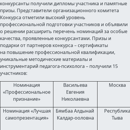
конкурсанты получили дипломы участника и памятные
призы. Представители организационного комитета
Конкурса отметили высокий уровень
профессиональной подготовки участников и объявили
о решении расширить перечень номинаций за особые
качества, проявленные конкурсантами. Призы и
подарки от партнеров конкурса – сертификаты
на повышение профессиональной квалификации,
уникальные методические материалы и
инструментарий педагога-психолога – получили 15
участников:
Номинация
Васильева
Москва
«Профессиональное
Евгения
признание»
Николаевна
Номинация «Лучшая
Бямбаа
Алдынай
Республик
самопрезентация»
Калдар-ооловна
Тыва