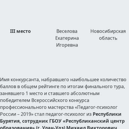
III
место
Веселова
Новосибирская
Екатерина
область
Игоревна
Имя конкурсанта, набравшего наибольшее количество
баллов в общем рейтинге по итогам финального тура,
занявшего 1 место и ставшего абсолютным
победителем Всероссийского конкурса
профессионального мастерства «Педагог-психолог
России – 2019» стал педагог-психолог из
Республики
Бурятия, сотрудник ГБОУ «Республиканский центр
образования» (г. Улан-Удэ) Михаил Викторович