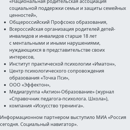
«Национальная родительская ассоциация
социальной поддержки семьи и защиты семейных
ценностей»,
Общероссийский Профсоюз образования,
Всероссийская организация родителей детей-
инвалидов и инвалидов старше 18 лет
с ментальными и иными нарушениями,
нуждающихся в представительстве своих
интересов,
Институт практической психологии «Иматон»,
Центр психологического сопровождения
образования «Точка Пси»,
ООО «Эффектон»,
Медиагруппа «Актион-Образование» (журнал
«Справочник педагога-психолога. Школа»),
компания «Искусство тренинга».
Информационном партнером выступило МИА «Россия
сегодня. Социальный навигатор».