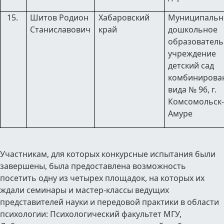
Шитов Родион
Хабаровский
Муниципальн
Станиславович
край
дошкольное
образовател
учреждение
детский сад
комбинирова
вида № 96, г.
Комсомольск-
Амуре
Участникам, для которых конкурсные испытания были
завершены, была предоставлена возможность
посетить одну из четырех площадок, на которых их
ждали семинары и мастер-классы ведущих
представителей науки и передовой практики в области
психологии:
Психологический факультет МГУ,