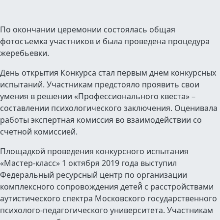
По окончании церемонии
состоялась общая
фотосъемка участников и была проведена процедура
жеребьевки.
День открытия Конкурса стал первым днем конкурсных
испытаний. Участникам предстояло проявить свои
умения в решении «Профессионального квеста» –
составлении психологического заключения. Оценивала
работы экспертная комиссия во взаимодействии со
счетной комиссией.
Площадкой проведения конкурсного испытания
«Мастер-класс» 1 октября 2019 года выступил
Федеральный ресурсный центр по организации
комплексного сопровождения детей̆ с расстройствами
аутистического спектра Московского государственного
психолого-педагогического университета.
Участникам