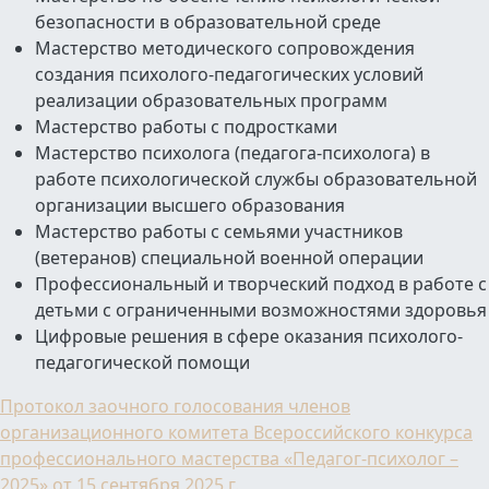
безопасности в образовательной среде
Мастерство методического сопровождения
создания психолого-педагогических условий
реализации образовательных программ
Мастерство работы с подростками
Мастерство психолога (педагога-психолога) в
работе психологической службы образовательной
организации высшего образования
Мастерство работы с семьями участников
(ветеранов) специальной военной операции
Профессиональный и творческий подход в работе с
детьми с ограниченными возможностями здоровья
Цифровые решения в сфере оказания психолого-
педагогической помощи
Протокол заочного голосования членов
организационного комитета Всероссийского конкурса
профессионального мастерства «Педагог-психолог –
2025» от 15 сентября 2025 г.