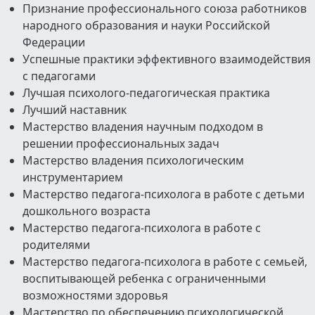
Признание профессионального союза работников
народного образования и науки Российской
Федерации
Успешные практики эффективного взаимодействия
с педагогами
Лучшая психолого-педагогическая практика
Лучший наставник
Мастерство владения научным подходом в
решении профессиональных задач
Мастерство владения психологическим
инструментарием
Мастерство педагога-психолога в работе с детьми
дошкольного возраста
Мастерство педагога-психолога в работе с
родителями
Мастерство педагога-психолога в работе с семьей,
воспитывающей ребенка с ограниченными
возможностями здоровья
Мастерство по обеспечению психологической