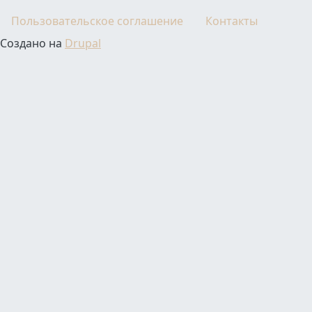
Пользовательское соглашение
Контакты
Создано на
Drupal