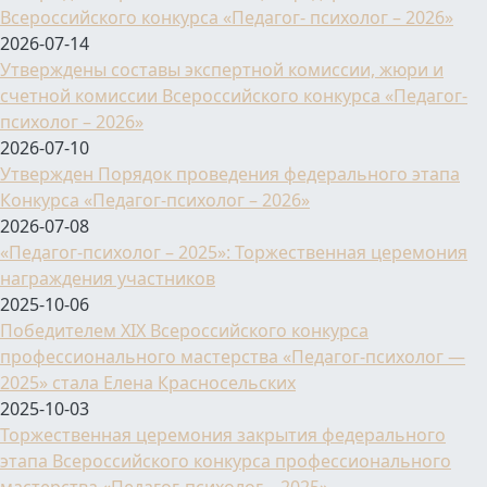
Всероссийского конкурса «Педагог- психолог – 2026»
2026-07-14
Утверждены составы экспертной комиссии, жюри и
счетной комиссии Всероссийского конкурса «Педагог-
психолог – 2026»
2026-07-10
Утвержден Порядок проведения федерального этапа
Конкурса «Педагог-психолог – 2026»
2026-07-08
«Педагог-психолог – 2025»: Торжественная церемония
награждения участников
2025-10-06
Победителем XIX Всероссийского конкурса
профессионального мастерства «Педагог-психолог —
2025» стала Елена Красносельских
2025-10-03
Торжественная церемония закрытия федерального
этапа Всероссийского конкурса профессионального