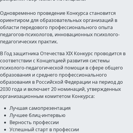
Одновременно проведение Конкурса становится
ориентиром для образовательных организаций в
области передового профессионального опыта
педагогов-психологов, инновационных психолого-
педагогических практик.
В Год защитника Отечества XIX Конкурс проводится в
соответствии с Концепцией развития системы
психолого-педагогической помощи в сфере общего
образования и среднего профессионального
образования в Российской Федерации на период до
2030 года и включает 20 номинаций, утвержденных
организационным комитетом Конкурса:
Лучшая самопрезентация
Лучшее блиц-интервью
Верность профессии
Успешный старт в профессии