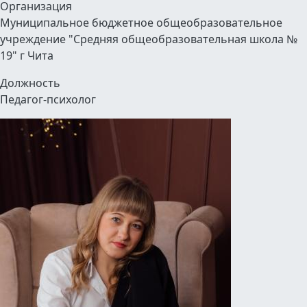
Организация
Муниципальное бюджетное общеобразовательное
учреждение "Средняя общеобразовательная школа №
19" г Чита
Должность
Педагог-психолог