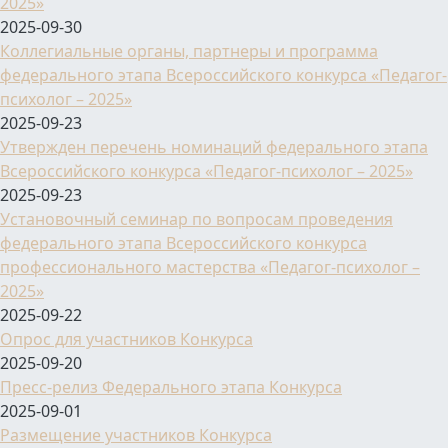
2025»
2025-09-30
Коллегиальные органы, партнеры и программа
федерального этапа Всероссийского конкурса «Педагог-
психолог – 2025»
2025-09-23
Утвержден перечень номинаций федерального этапа
Всероссийского конкурса «Педагог-психолог – 2025»
2025-09-23
Установочный семинар по вопросам проведения
федерального этапа Всероссийского конкурса
профессионального мастерства «Педагог-психолог –
2025»
2025-09-22
Опрос для участников Конкурса
2025-09-20
Пресс-релиз Федерального этапа Конкурса
2025-09-01
Размещение участников Конкурса