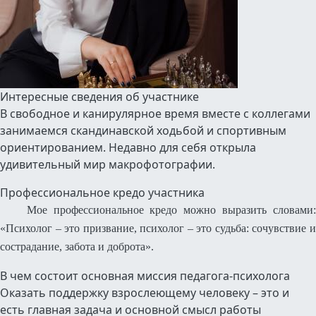
Интересные сведения об участнике
В свободное и канирулярное время вместе с коллегами
занимаемся скандинавской ходьбой и спортивным
ориентированием. Недавно для себя открыла
удивительный мир макрофотографии.
Профессиональное кредо участника
Мое профессиональное кредо можно выразить словами:
«Психолог – это призвание, психолог – это судьба: сочувствие и
сострадание, забота и доброта».
В чем состоит основная миссия педагога-психолога
Оказать поддержку взрослеющему человеку – это и
есть главная задача и основной смысл работы