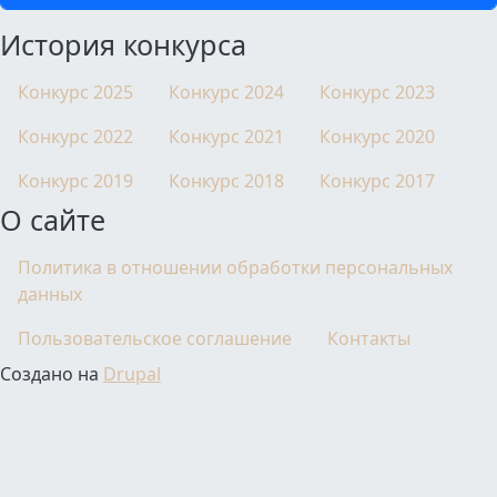
История конкурса
Конкурс 2025
Конкурс 2024
Конкурс 2023
Конкурс 2022
Конкурс 2021
Конкурс 2020
Конкурс 2019
Конкурс 2018
Конкурс 2017
О сайте
Политика в отношении обработки персональных
данных
Пользовательское соглашение
Контакты
Создано на
Drupal