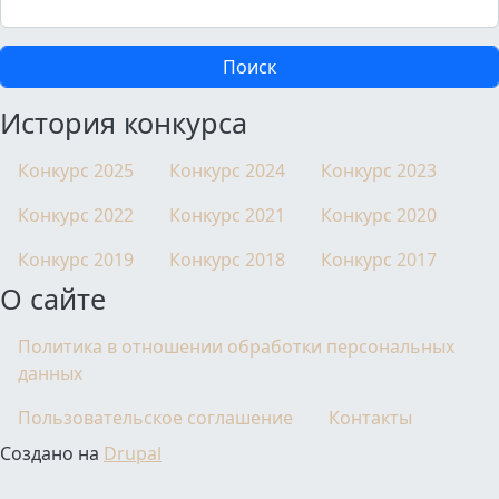
История конкурса
Конкурс 2025
Конкурс 2024
Конкурс 2023
Конкурс 2022
Конкурс 2021
Конкурс 2020
Конкурс 2019
Конкурс 2018
Конкурс 2017
О сайте
Политика в отношении обработки персональных
данных
Пользовательское соглашение
Контакты
Создано на
Drupal