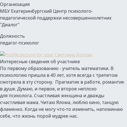
Организация
МБУ Екатеринбургский Центр психолого-
педагогической поддержки несовершеннолетних
"Диалог"
Должность
педагог-психолог
Интересные сведения об участнике
По первому образованию - учитель математики. В
психологию пришла в 40 лет, хотя всегда с трепетом
смотрела в эту сторону. Прагматик в работе, романтик
в душе. Думаю, и первое, и второе неплохо
для психолога. Счастливая женщина и дважды
счастливая мама. Читаю Ялома, люблю кино, танцую
фламенко. Когда не могу что-то изменить, напоминаю
себе, что жизнь порой мудрее нас.