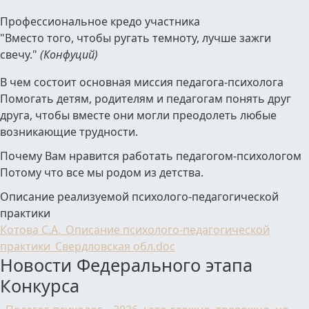
Профессиональное кредо участника
"Вместо того, чтобы ругать темноту, лучше зажги
свечу."
(Конфуций)
В чем состоит основная миссия педагога-психолога
Помогать детям, родителям и педагогам понять друг
друга, чтобы вместе они могли преодолеть любые
возникающие трудности.
Почему Вам нравится работать педагогом-психологом
Потому что все мы родом из детства.
Описание реализуемой психолого-педагогической
практики
Котова С.А._Описание психолого-педагогической
практики_Свердловская обл.doc
Новости Федерального этапа
Конкурса