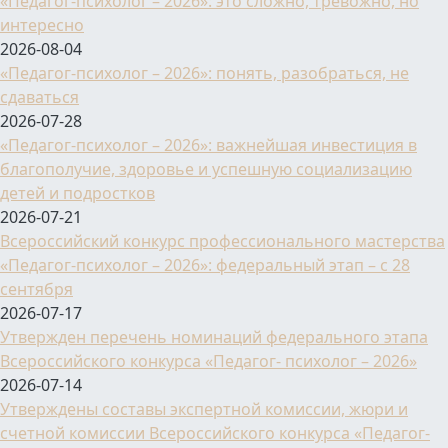
«Педагог-психолог – 2026»: это сложно, тревожно, но
интересно
2026-08-04
«Педагог-психолог – 2026»: понять, разобраться, не
сдаваться
2026-07-28
«Педагог-психолог – 2026»: важнейшая инвестиция в
благополучие, здоровье и успешную социализацию
детей и подростков
2026-07-21
Всероссийский конкурс профессионального мастерства
«Педагог-психолог – 2026»: федеральный этап – с 28
сентября
2026-07-17
Утвержден перечень номинаций федерального этапа
Всероссийского конкурса «Педагог- психолог – 2026»
2026-07-14
Утверждены составы экспертной комиссии, жюри и
счетной комиссии Всероссийского конкурса «Педагог-