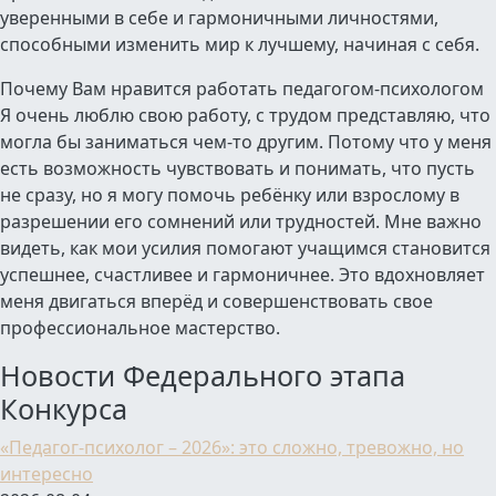
уверенными в себе и гармоничными личностями,
способными изменить мир к лучшему, начиная с себя.
Почему Вам нравится работать педагогом-психологом
Я очень люблю свою работу, с трудом представляю, что
могла бы заниматься чем-то другим. Потому что у меня
есть возможность чувствовать и понимать, что пусть
не сразу, но я могу помочь ребёнку или взрослому в
разрешении его сомнений или трудностей. Мне важно
видеть, как мои усилия помогают учащимся становится
успешнее, счастливее и гармоничнее. Это вдохновляет
меня двигаться вперёд и совершенствовать свое
профессиональное мастерство.
Новости Федерального этапа
Конкурса
«Педагог-психолог – 2026»: это сложно, тревожно, но
интересно