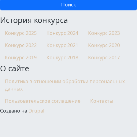
История конкурса
Конкурс 2025
Конкурс 2024
Конкурс 2023
Конкурс 2022
Конкурс 2021
Конкурс 2020
Конкурс 2019
Конкурс 2018
Конкурс 2017
О сайте
Политика в отношении обработки персональных
данных
Пользовательское соглашение
Контакты
Создано на
Drupal