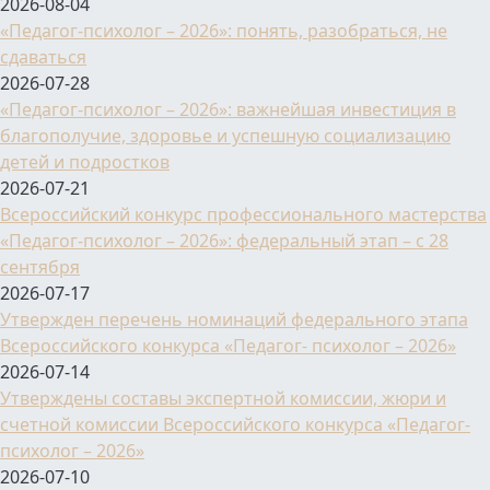
2026-08-04
«Педагог-психолог – 2026»: понять, разобраться, не
сдаваться
2026-07-28
«Педагог-психолог – 2026»: важнейшая инвестиция в
благополучие, здоровье и успешную социализацию
детей и подростков
2026-07-21
Всероссийский конкурс профессионального мастерства
«Педагог-психолог – 2026»: федеральный этап – с 28
сентября
2026-07-17
Утвержден перечень номинаций федерального этапа
Всероссийского конкурса «Педагог- психолог – 2026»
2026-07-14
Утверждены составы экспертной комиссии, жюри и
счетной комиссии Всероссийского конкурса «Педагог-
психолог – 2026»
2026-07-10