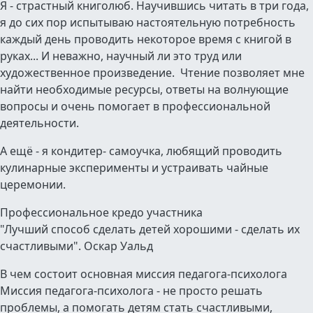
Я - страстный книголюб. Научившись читать в три года,
я до сих пор испытываю настоятельную потребность
каждый день проводить некоторое время с книгой в
руках... И неважно, научный ли это труд или
художественное произведение. Чтение позволяет мне
найти необходимые ресурсы, ответы на волнующие
вопросы и очень помогает в профессиональной
деятельности.
А ещё - я кондитер- самоучка, любящий проводить
кулинарные эксперименты и устраивать чайные
церемонии.
Профессиональное кредо участника
"Лучший способ сделать детей хорошими - сделать их
счастливыми". Оскар Уальд
В чем состоит основная миссия педагога-психолога
Миссия педагога-психолога - не просто решать
проблемы, а помогать детям стать счастливыми,