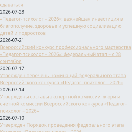
сдаваться
2026-07-28
«Педагог-психолог – 2026»: важнейшая инвестиция в
благополучие, здоровье и успешную социализацию
детей и подростков
2026-07-21
Всероссийский конкурс профессионального мастерства
«Педагог-психолог – 2026»: федеральный этап – с 28
сентября
2026-07-17
Утвержден перечень номинаций федерального этапа
Всероссийского конкурса «Педагог- психолог – 2026»
2026-07-14
Утверждены составы экспертной комиссии, жюри и
счетной комиссии Всероссийского конкурса «Педагог-
психолог – 2026»
2026-07-10
Утвержден Порядок проведения федерального этапа