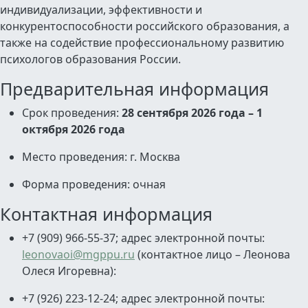
индивидуализации, эффективности и
конкурентоспособности российского образования, а
также на содействие профессиональному развитию
психологов образования России.
Предварительная информация
Срок проведения:
28 сентября 2026 года – 1
октября 2026 года
Место проведения: г. Москва
Форма проведения: очная
Контактная информация
+7 (909) 966-55-37; адрес электронной почты:
leonovaoi@mgppu.ru
(контактное лицо – Леонова
Олеся Игоревна):
+7 (926) 223-12-24; адрес электронной почты: