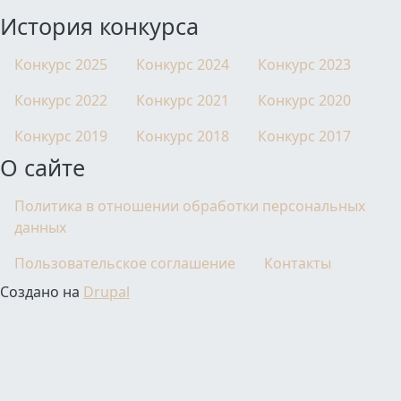
История конкурса
Конкурс 2025
Конкурс 2024
Конкурс 2023
Конкурс 2022
Конкурс 2021
Конкурс 2020
Конкурс 2019
Конкурс 2018
Конкурс 2017
О сайте
Политика в отношении обработки персональных
данных
Пользовательское соглашение
Контакты
Создано на
Drupal