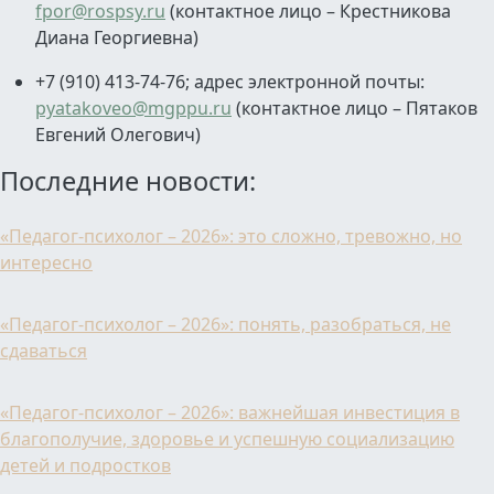
fpor@rospsy.ru
(контактное лицо – Крестникова
Диана Георгиевна)
+7 (910) 413-74-76; адрес электронной почты:
pyatakoveo@mgppu.ru
(контактное лицо – Пятаков
Евгений Олегович)
Последние новости:
«Педагог-психолог – 2026»: это сложно, тревожно, но
интересно
«Педагог-психолог – 2026»: понять, разобраться, не
сдаваться
«Педагог-психолог – 2026»: важнейшая инвестиция в
благополучие, здоровье и успешную социализацию
детей и подростков