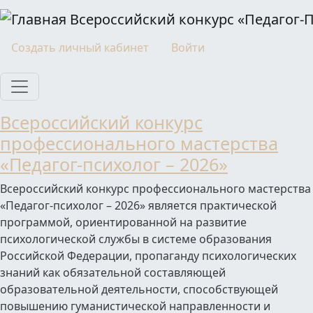
Перейти к основному содержанию
Всероссийский конкурс «Педагог-
Моя учетная запись
Создать личный кабинет
Войти
Всероссийский конкурс
профессионального мастерства
«Педагог-психолог – 2026»
Всероссийский конкурс профессионального мастерства
«Педагог-психолог – 2026» является практической
программой, ориентированной на развитие
психологической службы в системе образования
Российской Федерации, пропаганду психологических
знаний как обязательной составляющей
образовательной деятельности, способствующей
повышению гуманистической направленности и