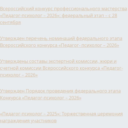
Всероссийский конкурс профессионального мастерства
«Педагог-психолог – 2026»: федеральный этап – с 28
сентября
Утвержден перечень номинаций федерального этапа
Всероссийского конкурса «Педагог- психолог – 2026»
Утверждены составы экспертной комиссии, жюри и
счетной комиссии Всероссийского конкурса «Педагог-
психолог – 2026»
Утвержден Порядок проведения федерального этапа
Конкурса «Педагог-психолог – 2026»
«Педагог-психолог – 2025»: Торжественная церемония
награждения участников